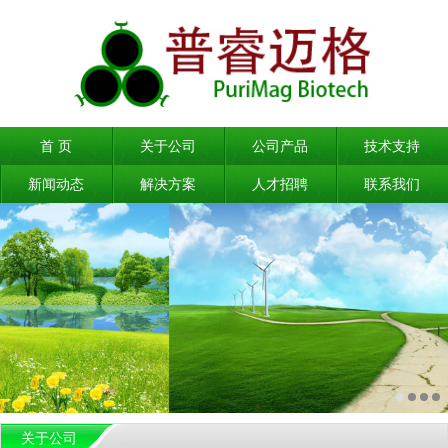
首 页
关于公司
公司产品
技术支持
新闻动态
解决方案
人才招聘
联系我们
关于公司