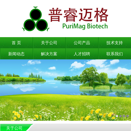
首 页
关于公司
公司产品
技术支持
新闻动态
解决方案
人才招聘
联系我们
关于公司