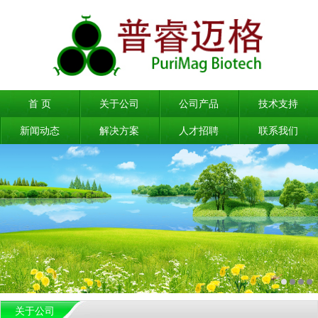
首 页
关于公司
公司产品
技术支持
新闻动态
解决方案
人才招聘
联系我们
关于公司