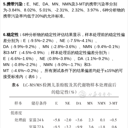
5.携带污染：
E、NE、DA、MN、NMN及3-MT的携带污染率分别
为-3.84%、8.02%、5.01%、-2.31%、2.32%、3.97%，6种分析物的
携带污染率均低于20%的允许标准。
6.稳定性：
6种分析物的稳定性评估结果显示，样本处理前的稳定性偏
差分别为：E（-9.5%~2.2%）、NE（-7.5%~4.1%）、
DA（-9.9%~9.2%）、MN（-2.8%~3.6%）、NMN（-9.4%~0.1%）
和3-MT（-4.5%~0.9%）；样本处理后的稳定性偏差分别为：
E（-6.6%~1.6%）、NE（0.8%~3.8%）、DA（1.1%~9.2%）、
MN（-0.8%~2.2%）、NMN（-9.0%~-1.7%）和3-
MT（-4.6%~-0.2%）。所有测试条件下的结果偏差均处于±15%的可
接受标准内（
表6
）。