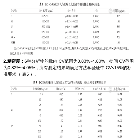
2.精密度：
6种分析物的批内 CV范围为0.83%~4.80%，批间 CV范围
为0.82%~4.05%，所有测定结果均满足方法学验证中 CV<15%的标
准要求（ 表5 ）。