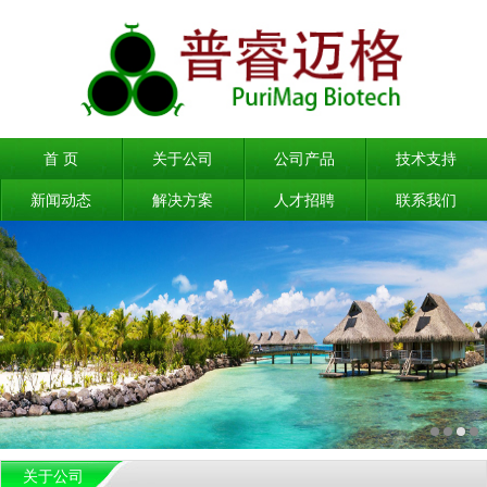
首 页
关于公司
公司产品
技术支持
新闻动态
解决方案
人才招聘
联系我们
关于公司