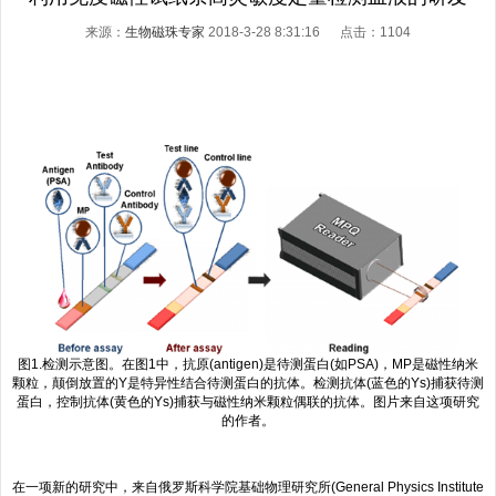
来源：
生物磁珠专家
2018-3-28 8:31:16 点击：
1104
图1.检测示意图。在图1中，抗原(antigen)是待测蛋白(如PSA)，MP是磁性纳米
颗粒，颠倒放置的Y是特异性结合待测蛋白的抗体。检测抗体(蓝色的Ys)捕获待测
蛋白，控制抗体(黄色的Ys)捕获与磁性纳米颗粒偶联的抗体。图片来自这项研究
的作者。
在一项新的研究中，来自俄罗斯科学院基础物理研究所(General Physics Institute