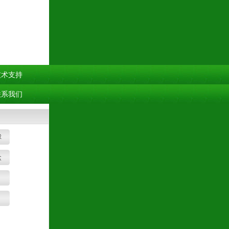
技术支持
联系我们
球
盒