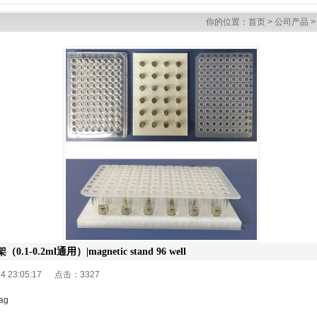
你的位置：
首页
>
公司产品
.1-0.2ml通用）|magnetic stand 96 well
24 23:05:17 点击：
3327
ag