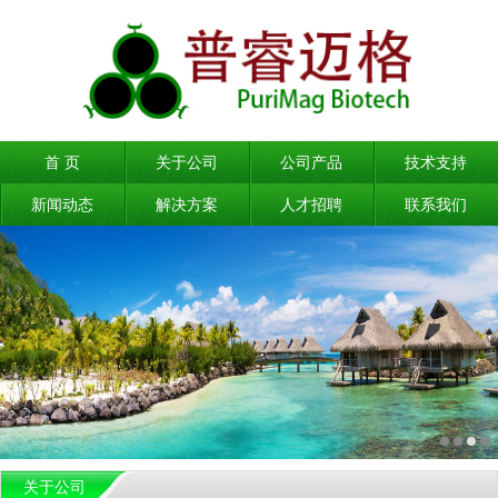
首 页
关于公司
公司产品
技术支持
新闻动态
解决方案
人才招聘
联系我们
关于公司